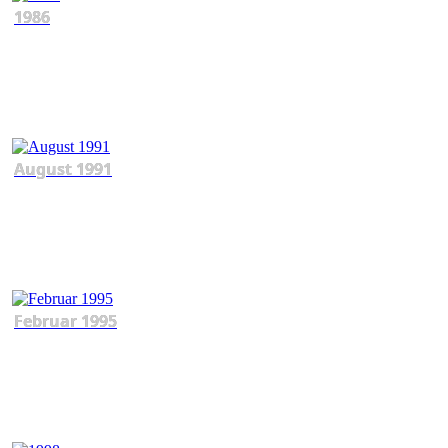
1986
August 1991
Februar 1995