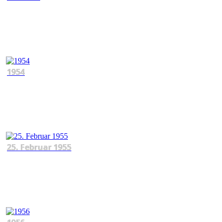
1954
25. Februar 1955