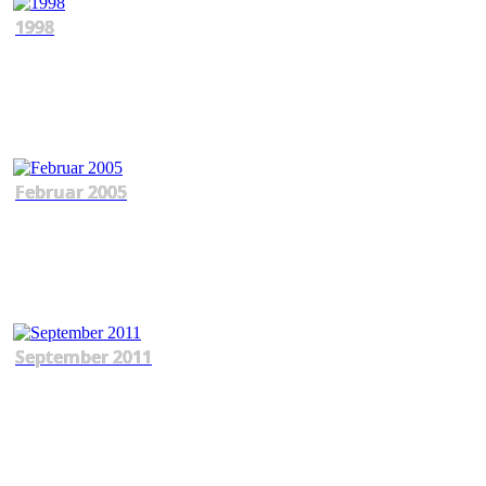
1998
Februar 2005
September 2011