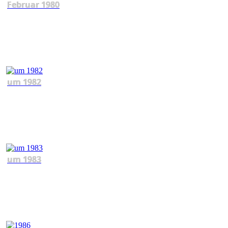
Februar 1980
um 1982
um 1983