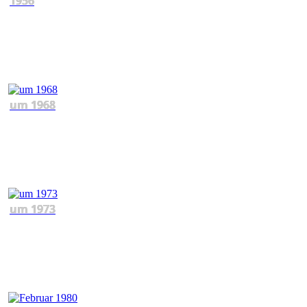
1956
um 1968
um 1973