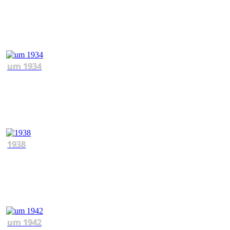
um 1934
1938
um 1942