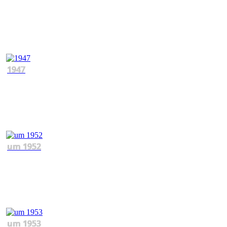
1947
um 1952
um 1953