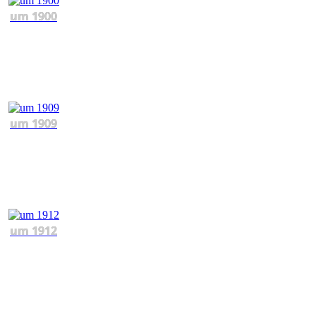
um 1900
um 1909
um 1912