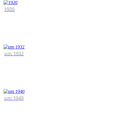
1920
um 1932
um 1940