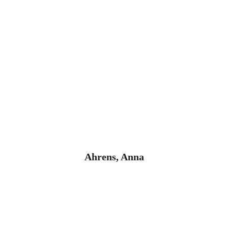
Ahrens, Anna