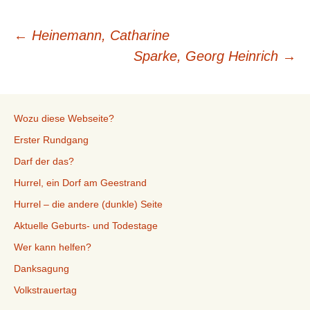
Beitragsnavigation
←
Heinemann, Catharine
Sparke, Georg Heinrich
→
Wozu diese Webseite?
Erster Rundgang
Darf der das?
Hurrel, ein Dorf am Geestrand
Hurrel – die andere (dunkle) Seite
Aktuelle Geburts- und Todestage
Wer kann helfen?
Danksagung
Volkstrauertag