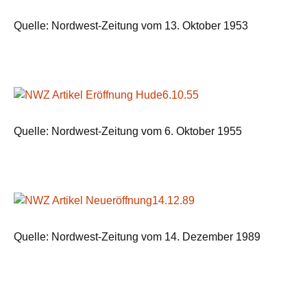
Quelle: Nordwest-Zeitung vom 13. Oktober 1953
Quelle: Nordwest-Zeitung vom 6. Oktober 1955
Quelle: Nordwest-Zeitung vom 14. Dezember 1989