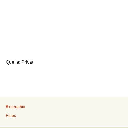
Quelle: Privat
Biographie
Fotos