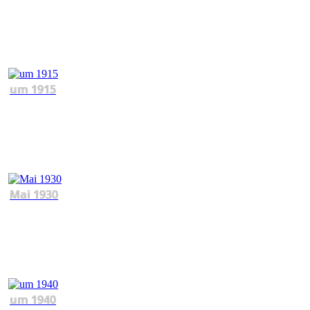
um 1915
Mai 1930
um 1940