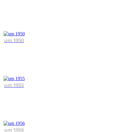
um 1950
um 1955
um 1956