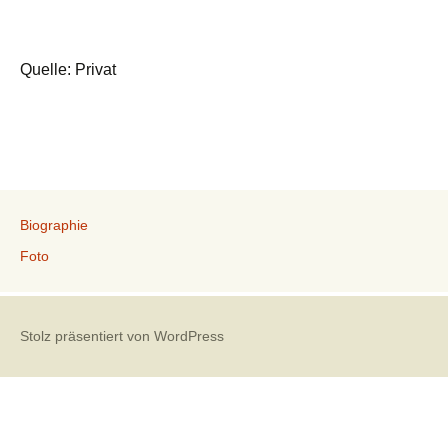
Quelle: Privat
Biographie
Foto
Stolz präsentiert von WordPress