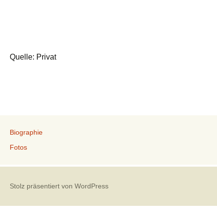
Quelle: Privat
Biographie
Fotos
Stolz präsentiert von WordPress