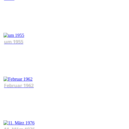
um 1955
Februar 1962