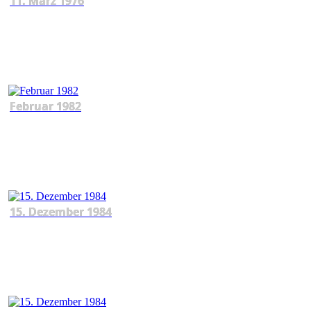
11. März 1976
Februar 1982
15. Dezember 1984