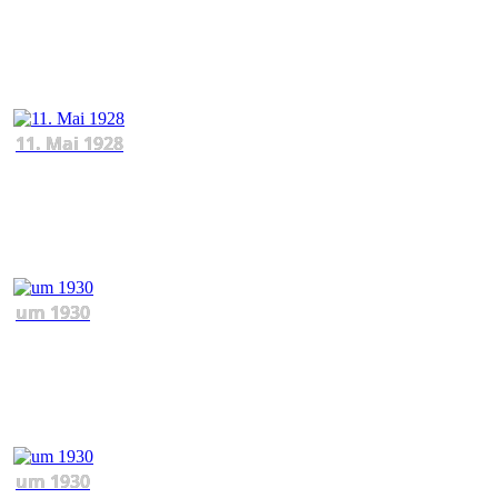
11. Mai 1928
um 1930
um 1930