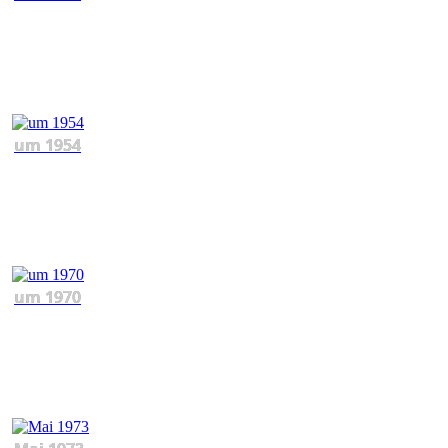
um 1954
um 1970