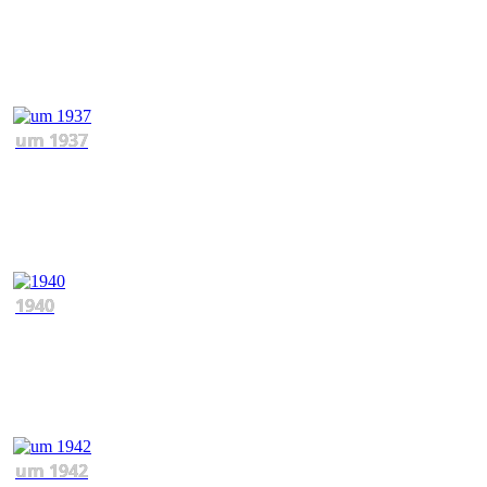
um 1937
1940
um 1942