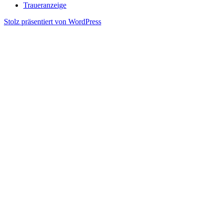
Traueranzeige
Stolz präsentiert von WordPress