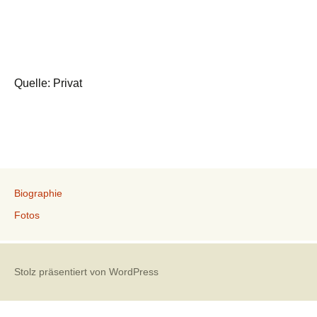
Quelle: Privat
Biographie
Fotos
Stolz präsentiert von WordPress