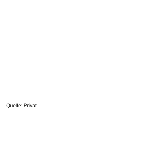
Quelle: Privat