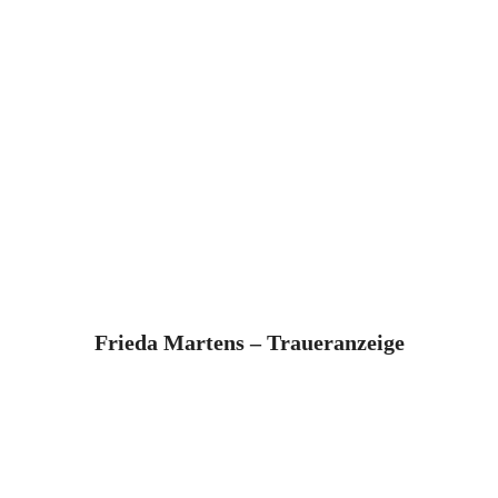
Frieda Martens – Traueranzeige