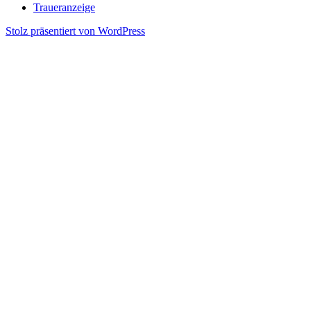
Traueranzeige
Stolz präsentiert von WordPress