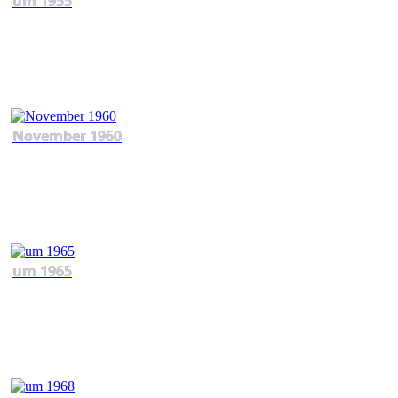
um 1955
November 1960
um 1965