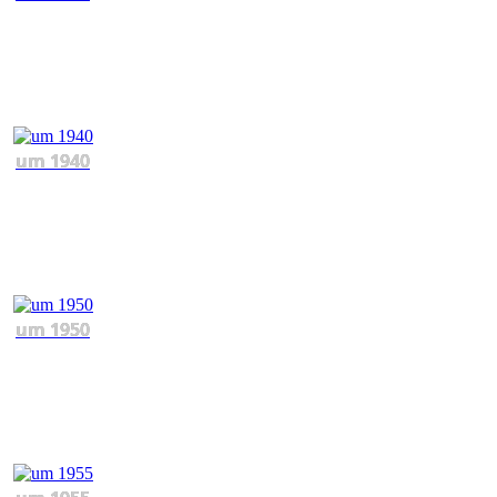
um 1940
um 1950