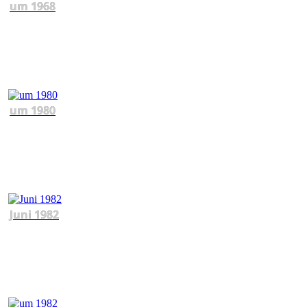
um 1968
um 1980
Juni 1982