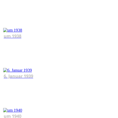
um 1938
6. Januar 1939
um 1940