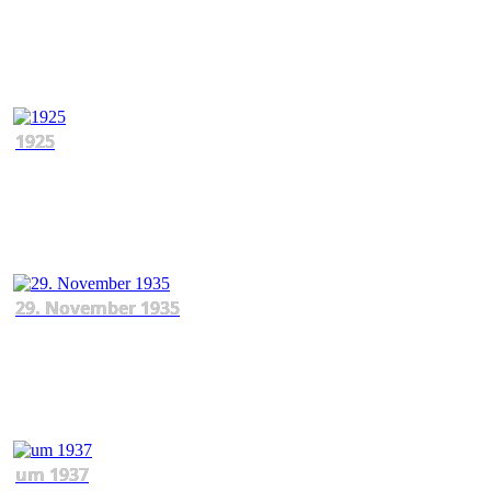
1925
29. November 1935
um 1937