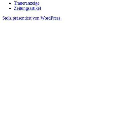
Traueranzeige
Zeitungsartikel
Stolz präsentiert von WordPress