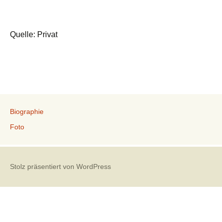
Quelle: Privat
Biographie
Foto
Stolz präsentiert von WordPress