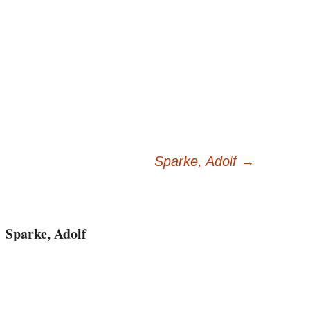
Sparke, Adolf
→
Sparke, Adolf