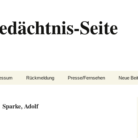
edächtnis-Seite
essum
Rückmeldung
Presse/Fernsehen
Neue Bei
Sparke, Adolf