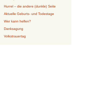
Hurrel – die andere (dunkle) Seite
Aktuelle Geburts- und Todestage
Wer kann helfen?
Danksagung
Volkstrauertag