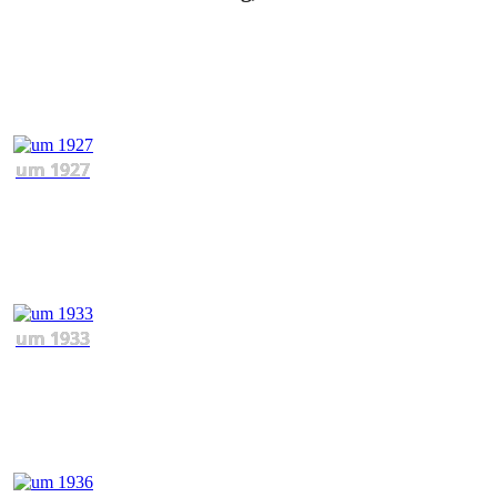
um 1927
um 1933