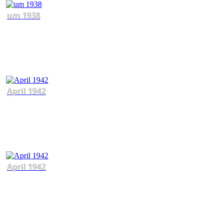
um 1938
April 1942
April 1942