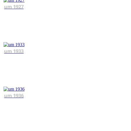
um 1927
um 1933
um 1936