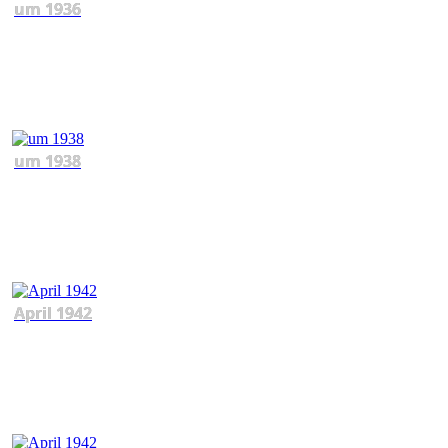
um 1936
um 1938
April 1942