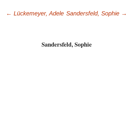
Beitragsnavigation
←
Lückemeyer, Adele
Sandersfeld, Sophie
→
Sandersfeld, Sophie