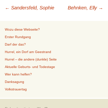
Beitragsnavigation
←
Sandersfeld, Sophie
Behnken, Elly
→
Wozu diese Webseite?
Erster Rundgang
Darf der das?
Hurrel, ein Dorf am Geestrand
Hurrel – die andere (dunkle) Seite
Aktuelle Geburts- und Todestage
Wer kann helfen?
Danksagung
Volkstrauertag