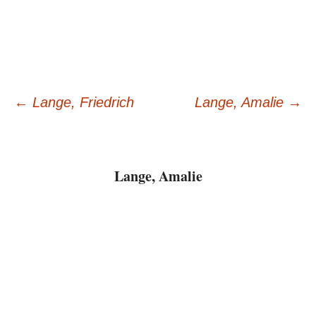
Beitragsnavigation
←
Lange, Friedrich
Lange, Amalie
→
Lange, Amalie