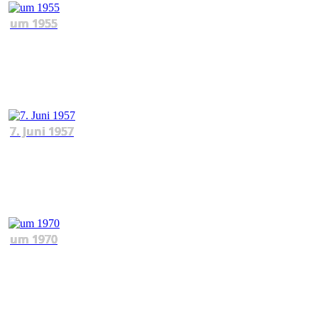
um 1955
7. Juni 1957
um 1970