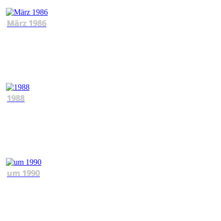
März 1986
1988
um 1990