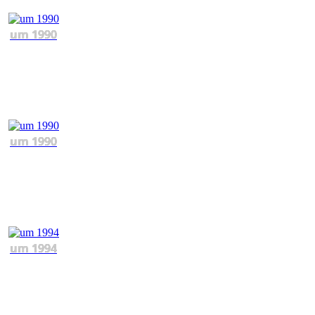
um 1990
um 1990
um 1994