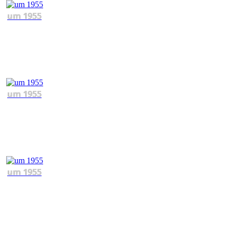
um 1955
um 1955
um 1955