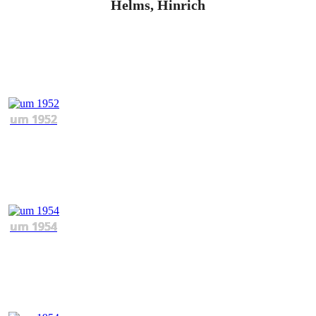
Helms, Hinrich
um 1952
um 1954