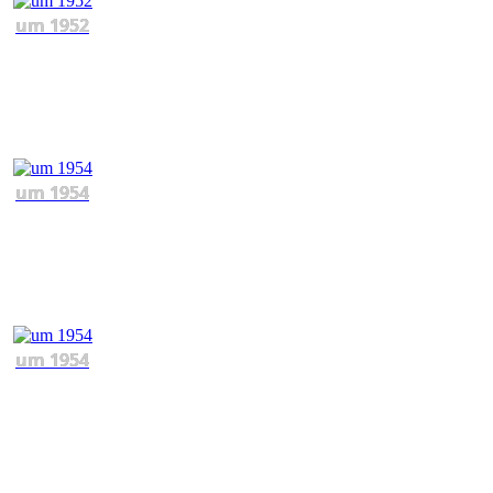
um 1952
um 1954
um 1954