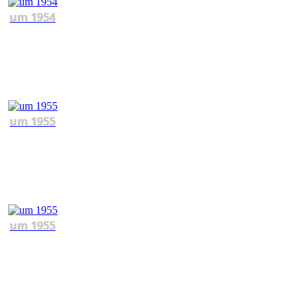
um 1954
um 1955
um 1955