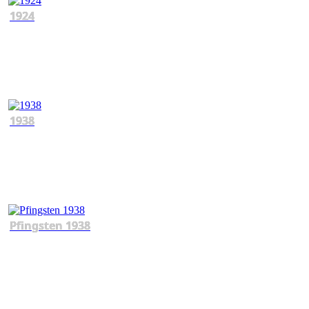
1924
1938
Pfingsten 1938