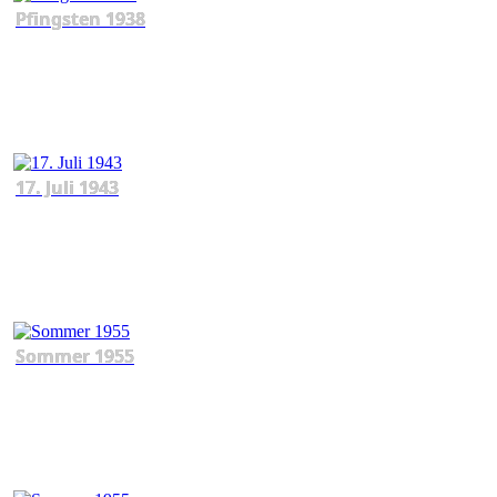
Pfingsten 1938
17. Juli 1943
Sommer 1955