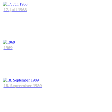
17. Juli 1968
1969
18. September 1989