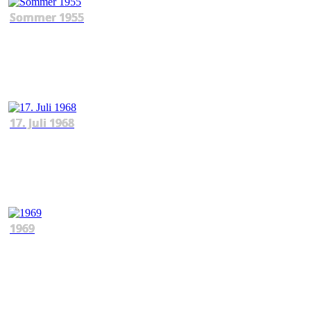
Sommer 1955
17. Juli 1968
1969