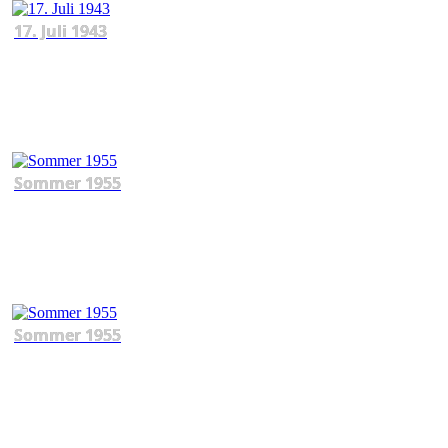
17. Juli 1943
Sommer 1955
Sommer 1955