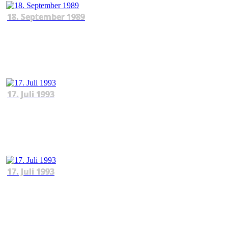
18. September 1989
17. Juli 1993
17. Juli 1993