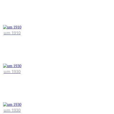
um 1910
um 1930
um 1930