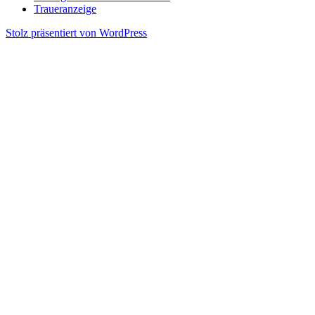
Traueranzeige
Stolz präsentiert von WordPress