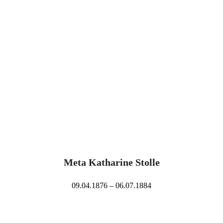
Meta Katharine Stolle
09.04.1876 – 06.07.1884