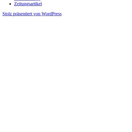
Zeitungsartikel
Stolz präsentiert von WordPress