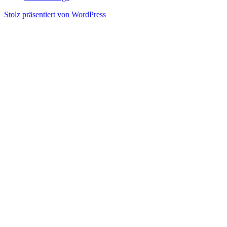
Stolz präsentiert von WordPress