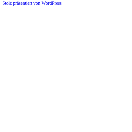
Stolz präsentiert von WordPress