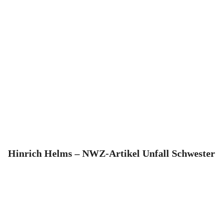
Hinrich Helms – NWZ-Artikel Unfall Schwester