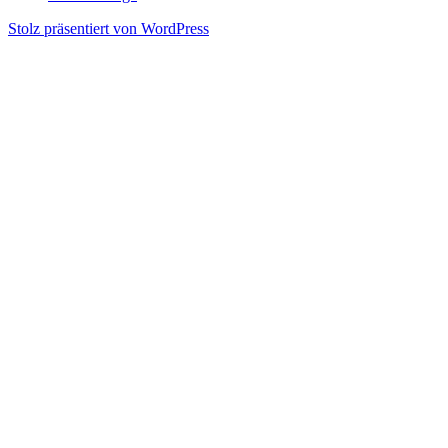
Stolz präsentiert von WordPress