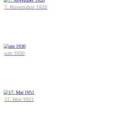
7. November 1920
um 1930
17. Mai 1951