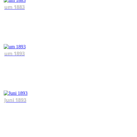
um 1883
um 1893
Juni 1893