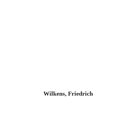
Wilkens, Friedrich