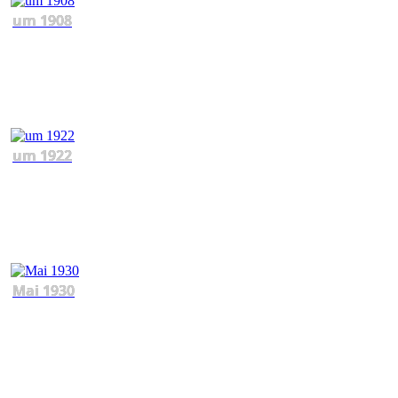
um 1908
um 1922
Mai 1930