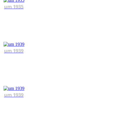
um 1935
um 1939
um 1939