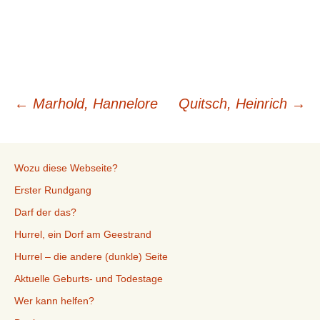
Beitragsnavigation
←
Marhold, Hannelore
Quitsch, Heinrich
→
Wozu diese Webseite?
Erster Rundgang
Darf der das?
Hurrel, ein Dorf am Geestrand
Hurrel – die andere (dunkle) Seite
Aktuelle Geburts- und Todestage
Wer kann helfen?