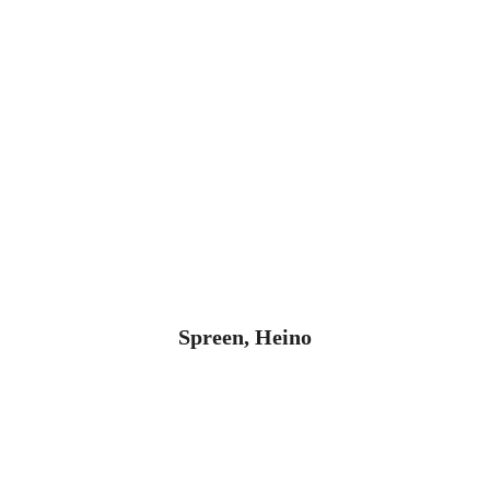
Spreen, Heino