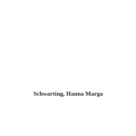
Schwarting, Hanna Marga