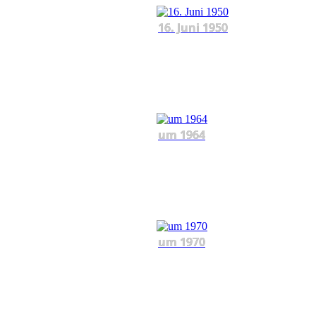
16. Juni 1950
um 1964
um 1970