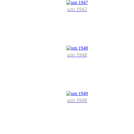
um 1947
um 1948
um 1949