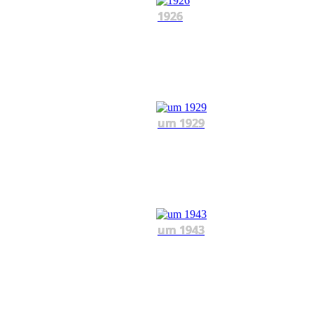
1926
um 1929
um 1943