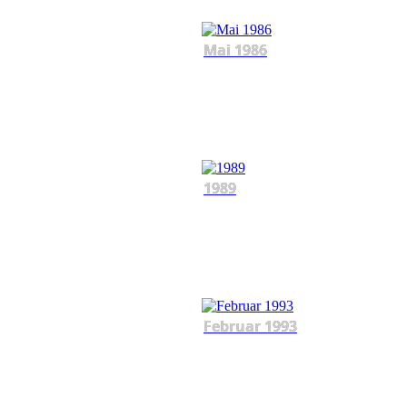
Mai 1986
1989
Februar 1993