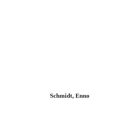
Schmidt, Enno