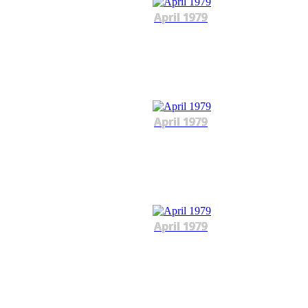
April 1979
April 1979
April 1979