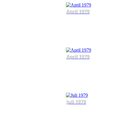
April 1979
April 1979
Juli 1979