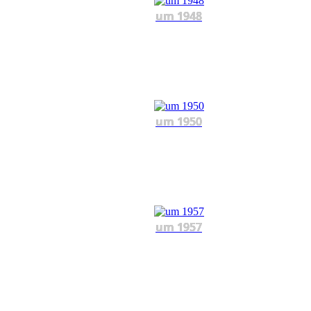
um 1948
um 1950
um 1957