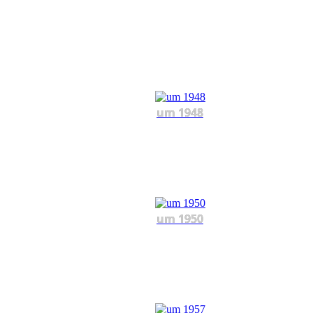
um 1948
um 1950