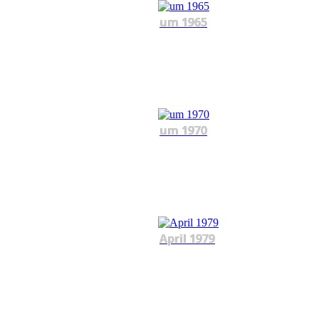
um 1965
um 1970
April 1979