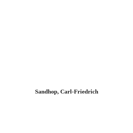
Sandhop, Carl-Friedrich