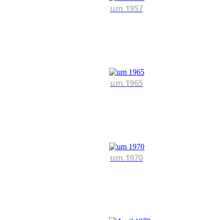
um 1957
um 1965
um 1970