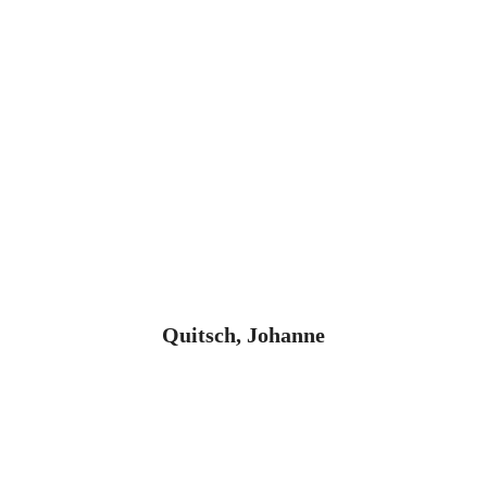
Quitsch, Johanne