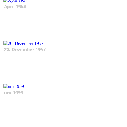
April 1954
20. Dezember 1957
um 1959