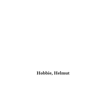
Hobbie, Helmut