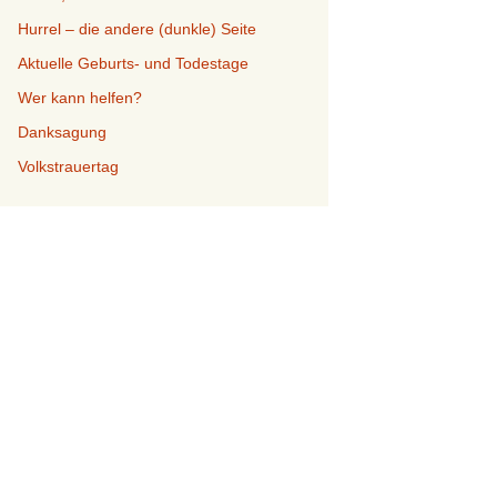
Hurrel – die andere (dunkle) Seite
Aktuelle Geburts- und Todestage
Wer kann helfen?
Danksagung
Volkstrauertag