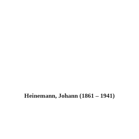
Heinemann, Johann (1861 – 1941)