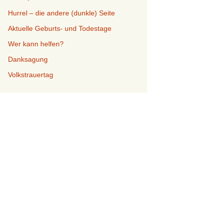
Hurrel – die andere (dunkle) Seite
Aktuelle Geburts- und Todestage
Wer kann helfen?
Danksagung
Volkstrauertag