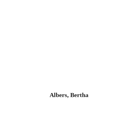
Albers, Bertha