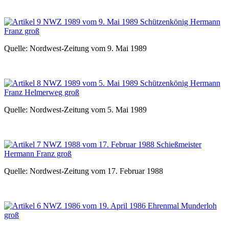
Quelle: Nordwest-Zeitung vom 9. Mai 1989
Quelle: Nordwest-Zeitung vom 5. Mai 1989
Quelle: Nordwest-Zeitung vom 17. Februar 1988