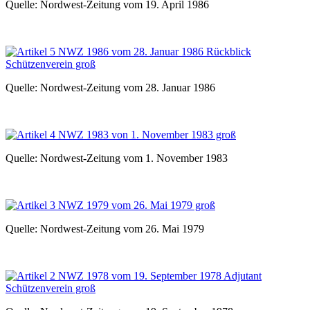
Quelle: Nordwest-Zeitung vom 19. April 1986
Quelle: Nordwest-Zeitung vom 28. Januar 1986
Quelle: Nordwest-Zeitung vom 1. November 1983
Quelle: Nordwest-Zeitung vom 26. Mai 1979